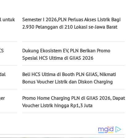
l untuk
Semester I 2026,PLN Perluas Akses Listrik Bagi
2.930 Pelanggan di 210 Lokasi se-Jawa Barat
CS
Dukung Ekosistem EV, PLN Berikan Promo
Spesial HCS Ultima di GIIAS 2026
dal
Beli HCS Ultima di Booth PLN GIIAS, Nikmati
Bonus Voucher Listrik dan Diskon Charging
er
Promo Home Charging PLN di GIIAS 2026, Dapat
Voucher Listrik hingga Rp1,3 Juta