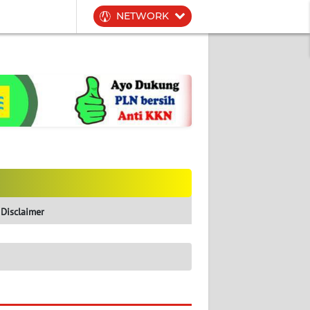
NETWORK
Disclaimer