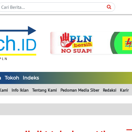
a
Tokoh
Indeks
Kami
Info Iklan
Tentang Kami
Pedoman Media Siber
Redaksi
Karir