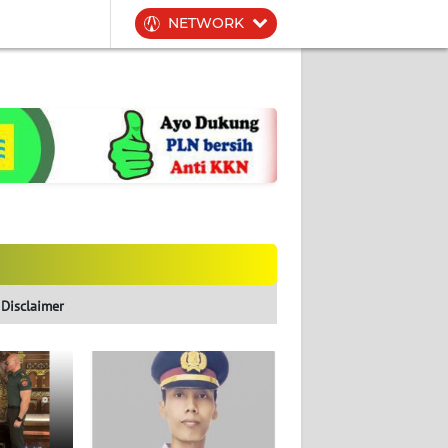
NETWORK
Disclaimer