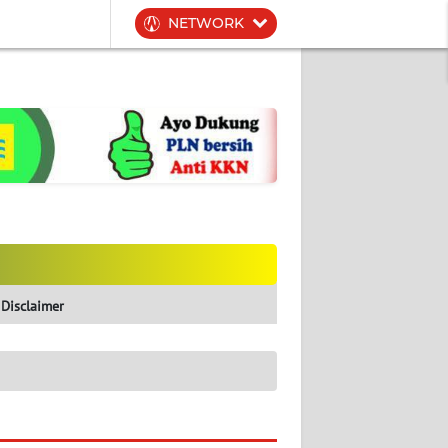
NETWORK
Disclaimer