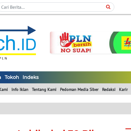
a
Tokoh
Indeks
Kami
Info Iklan
Tentang Kami
Pedoman Media Siber
Redaksi
Karir